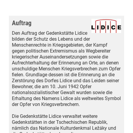
Auftrag
Den Auftrag der Gedenkstätte Lidice
bilden der Schutz des Lebens und der
Menschenrechte in Kriegsgebieten, der Kampf
gegen politischen Extremismus als Wegbereiter
kriegerischer Auseinandersetzungen sowie die
Aufrechterhaltung der Erinnerung an Orte, an denen
unschuldige Menschen Kriegsverbrechen zum Opfer
fielen. Grundlage dessen ist die Erinnerung an die
Zerstörung des Dorfes Lidice und das Leiden seiner
Bewohner, die am 10. Juni 1942 Opfer
nationalsozialistischer Gewalt wurden sowie die
Erhaltung des Namens Lidice als weltweites Symbol
der Opfer von Kriegsverbrechern.
Die Gedenkstätte Lidice verwaltet weitere
Gedenkstätten in der Tschechischen Republik,
nämlich das Nationale Kulturdenkmal Ležáky und