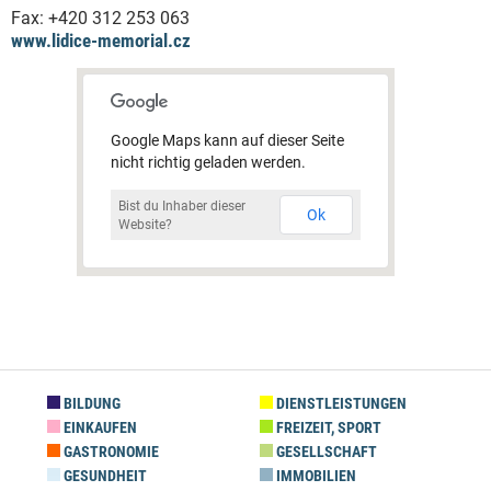
Fax:
+420 312 253 063
www.lidice-memorial.cz
Google Maps kann auf dieser Seite
nicht richtig geladen werden.
Bist du Inhaber dieser
Ok
Website?
BILDUNG
DIENSTLEISTUNGEN
EINKAUFEN
FREIZEIT, SPORT
GASTRONOMIE
GESELLSCHAFT
GESUNDHEIT
IMMOBILIEN