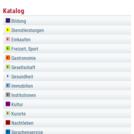
Katalog
Bildung
Dienstleistungen
Einkaufen
Freizeit, Sport
Gastronomie
Gesellschaft
Gesundheit
Immobilien
Institutionen
Kultur
Kurorte
Nachtleben
Sprachenservice