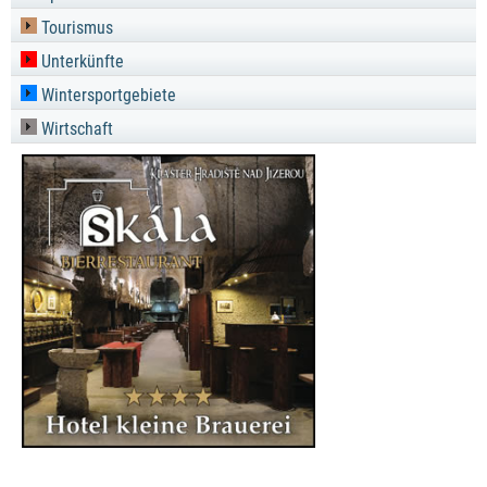
Tourismus
Unterkünfte
Wintersportgebiete
Wirtschaft