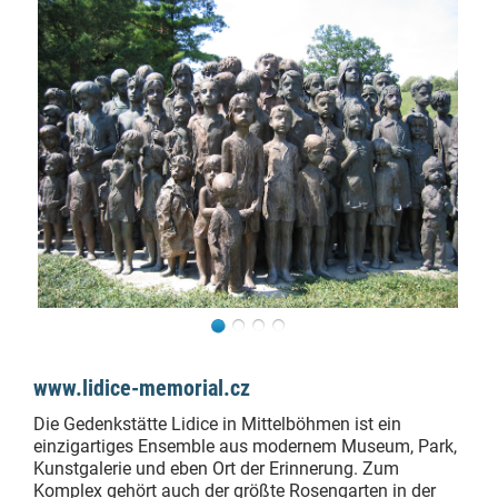
www.lidice-memorial.cz
Die Gedenkstätte Lidice in Mittelböhmen ist ein
einzigartiges Ensemble aus modernem Museum, Park,
Kunstgalerie und eben Ort der Erinnerung. Zum
Komplex gehört auch der größte Rosengarten in der