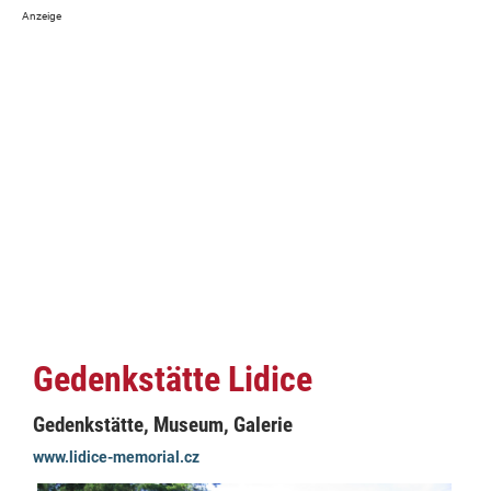
Gedenkstätte Lidice
Gedenkstätte, Museum, Galerie
www.lidice-memorial.cz