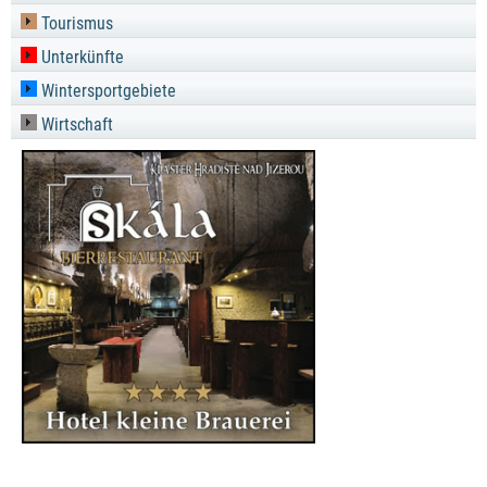
Tourismus
Unterkünfte
Wintersportgebiete
Wirtschaft