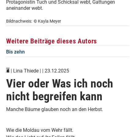
Protagonistin Tuch und Schicksal webt, Gattungen
aneinander webt.
Bildnachweis:
© Kayla Meyer
Weitere Beiträge dieses Autors
Bis zehn
|
Lina Thiede
| | 23.12.2025
Vier oder Was ich noch
nicht begreifen kann
Manche Bäume glauben noch an den Herbst.
Wie die Moldau vom Wehr fällt.