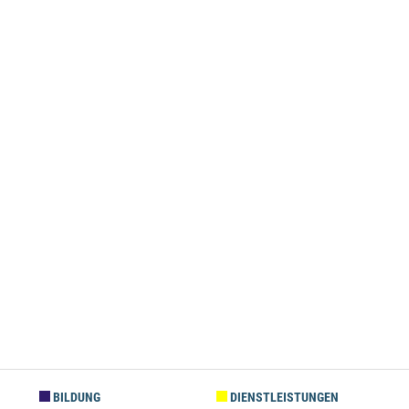
BILDUNG
DIENSTLEISTUNGEN