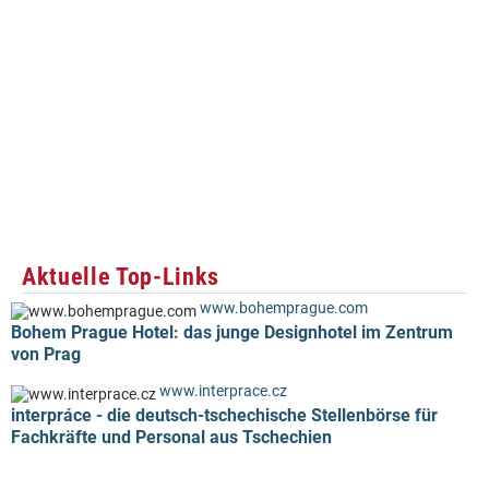
Aktuelle Top-Links
www.bohemprague.com
Bohem Prague Hotel: das junge Designhotel im Zentrum
von Prag
www.interprace.cz
interpráce - die deutsch-tschechische Stellenbörse für
Fachkräfte und Personal aus Tschechien