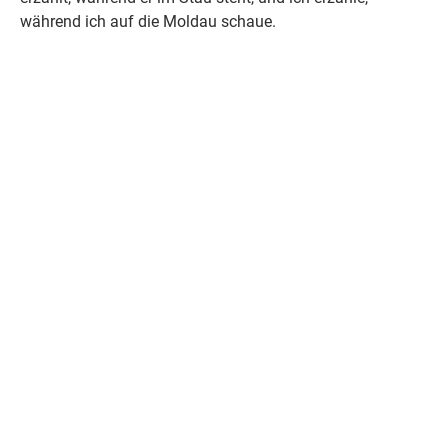
während ich auf die Moldau schaue.