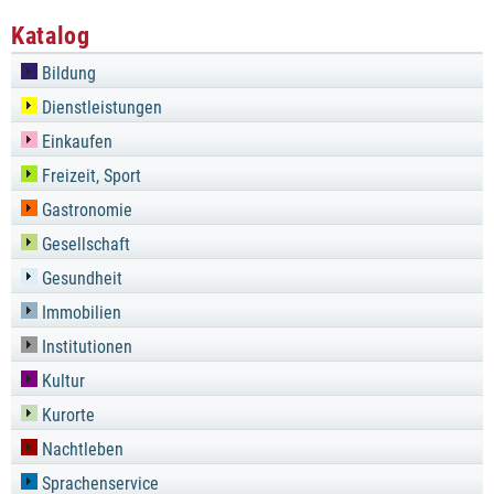
Katalog
Bildung
Dienstleistungen
Einkaufen
Freizeit, Sport
Gastronomie
Gesellschaft
Gesundheit
Immobilien
Institutionen
Kultur
Kurorte
Nachtleben
Sprachenservice