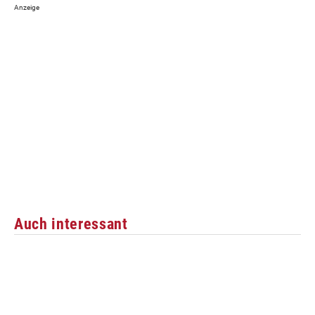
Auch interessant