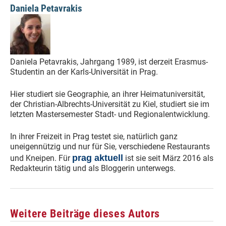
Daniela Petavrakis
Daniela Petavrakis, Jahrgang 1989, ist derzeit Erasmus-
Studentin an der Karls-Universität in Prag.
Hier studiert sie Geographie, an ihrer Heimatuniversität,
der Christian-Albrechts-Universität zu Kiel, studiert sie im
letzten Mastersemester Stadt- und Regionalentwicklung.
In ihrer Freizeit in Prag testet sie, natürlich ganz
uneigennützig und nur für Sie, verschiedene Restaurants
prag aktuell
und Kneipen. Für
ist sie seit März 2016 als
Redakteurin tätig und als Bloggerin unterwegs.
Weitere Beiträge dieses Autors