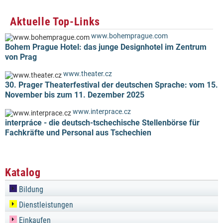
Aktuelle Top-Links
www.bohemprague.com
Bohem Prague Hotel: das junge Designhotel im Zentrum
von Prag
www.theater.cz
30. Prager Theaterfestival der deutschen Sprache: vom 15.
November bis zum 11. Dezember 2025
www.interprace.cz
interpráce - die deutsch-tschechische Stellenbörse für
Fachkräfte und Personal aus Tschechien
Katalog
Bildung
Dienstleistungen
Einkaufen