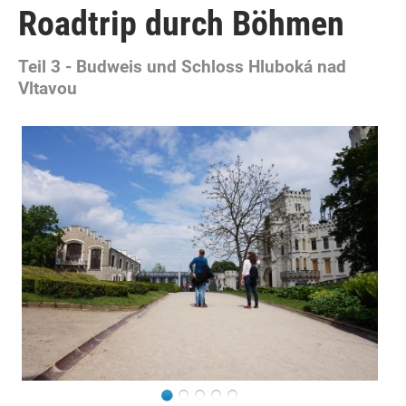
Roadtrip durch Böhmen
Teil 3 - Budweis und Schloss Hluboká nad
Vltavou