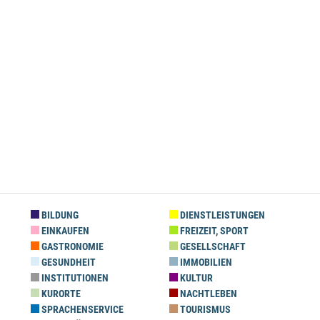
BILDUNG
DIENSTLEISTUNGEN
EINKAUFEN
FREIZEIT, SPORT
GASTRONOMIE
GESELLSCHAFT
GESUNDHEIT
IMMOBILIEN
INSTITUTIONEN
KULTUR
KURORTE
NACHTLEBEN
SPRACHENSERVICE
TOURISMUS