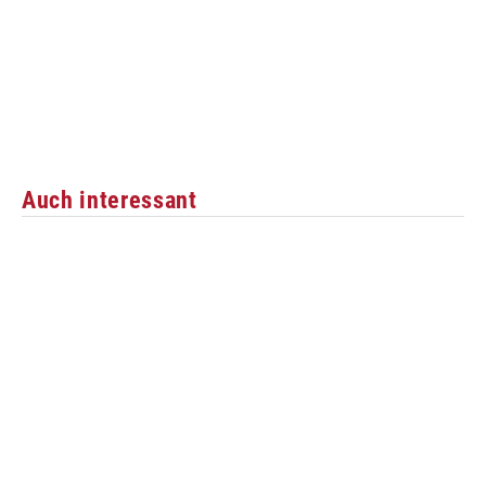
Auch interessant