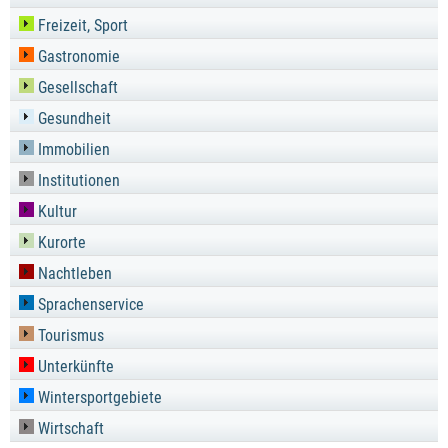
Freizeit, Sport
Gastronomie
Gesellschaft
Gesundheit
Immobilien
Institutionen
Kultur
Kurorte
Nachtleben
Sprachenservice
Tourismus
Unterkünfte
Wintersportgebiete
Wirtschaft