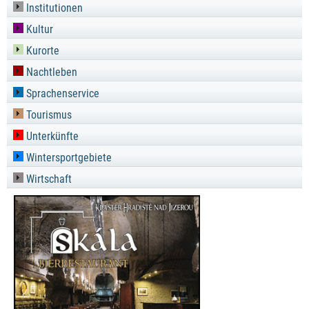
Institutionen
Kultur
Kurorte
Nachtleben
Sprachenservice
Tourismus
Unterkünfte
Wintersportgebiete
Wirtschaft