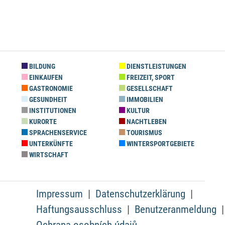
BILDUNG
DIENSTLEISTUNGEN
EINKAUFEN
FREIZEIT, SPORT
GASTRONOMIE
GESELLSCHAFT
GESUNDHEIT
IMMOBILIEN
INSTITUTIONEN
KULTUR
KURORTE
NACHTLEBEN
SPRACHENSERVICE
TOURISMUS
UNTERKÜNFTE
WINTERSPORTGEBIETE
WIRTSCHAFT
Impressum
Datenschutzerklärung
Haftungsausschluss
Benutzeranmeldung
Ochrana osobních údajů