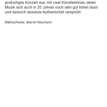
großartiges Konzert war, mit zwei Künstlerinnen, deren
Musik sich auch in 20 Jahren noch sehr gut hören lässt
und dadurch absolute Authentizität versprüht.
Bildnachweis:
Marvin Neumann