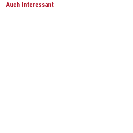
Auch interessant