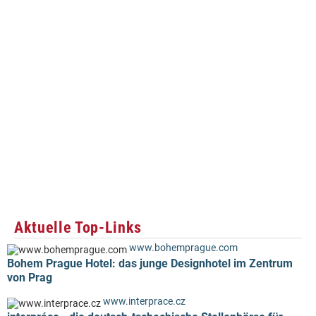
Aktuelle Top-Links
www.bohemprague.com
Bohem Prague Hotel: das junge Designhotel im Zentrum
von Prag
www.interprace.cz