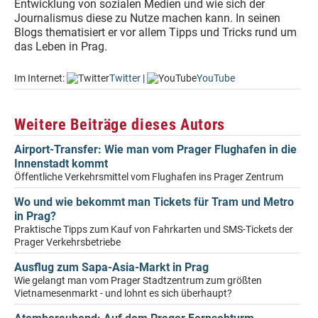
Entwicklung von sozialen Medien und wie sich der
Journalismus diese zu Nutze machen kann. In seinen
Blogs thematisiert er vor allem Tipps und Tricks rund um
das Leben in Prag.
Im Internet:
Twitter
|
YouTube
Weitere Beiträge dieses Autors
Airport-Transfer: Wie man vom Prager Flughafen in die
Innenstadt kommt
Öffentliche Verkehrsmittel vom Flughafen ins Prager Zentrum
Wo und wie bekommt man Tickets für Tram und Metro
in Prag?
Praktische Tipps zum Kauf von Fahrkarten und SMS-Tickets der
Prager Verkehrsbetriebe
Ausflug zum Sapa-Asia-Markt in Prag
Wie gelangt man vom Prager Stadtzentrum zum größten
Vietnamesenmarkt - und lohnt es sich überhaupt?