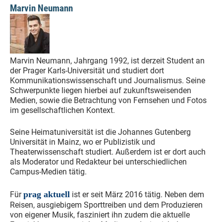
Marvin Neumann
Marvin Neumann, Jahrgang 1992, ist derzeit Student an
der Prager Karls-Universität und studiert dort
Kommunikationswissenschaft und Journalismus. Seine
Schwerpunkte liegen hierbei auf zukunftsweisenden
Medien, sowie die Betrachtung von Fernsehen und Fotos
im gesellschaftlichen Kontext.
Seine Heimatuniversität ist die Johannes Gutenberg
Universität in Mainz, wo er Publizistik und
Theaterwissenschaft studiert. Außerdem ist er dort auch
als Moderator und Redakteur bei unterschiedlichen
Campus-Medien tätig.
prag aktuell
Für
ist er seit März 2016 tätig. Neben dem
Reisen, ausgiebigem Sporttreiben und dem Produzieren
von eigener Musik, fasziniert ihn zudem die aktuelle